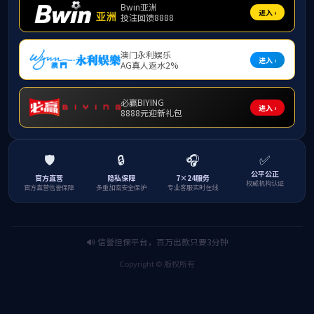
活动现场欢声不断，气氛热烈。学生工作部（
生动的新疆舞入门课。她们倾囊相授，从灵动的
自示范。同学们学习热情高涨，在两位“舞蹈老师
上绽放，整个现场化作一片洋溢青春与活力的歌舞
活动尾声，一份“舌尖上的惊喜”将现场气氛
热茶，品尝着特色美食，分享着此次活动的体会与