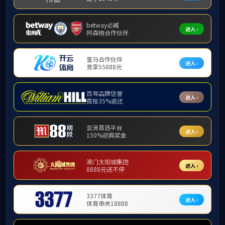
厚德博学 和而不同
当前位置:
>
>
>
网站首页
心理健康
新闻动态
正文
音符跃动团结曲
11月8日上午，学生工作部（处）资助中心联
动旨在通过新疆舞这一富有民族特色的艺术形式，